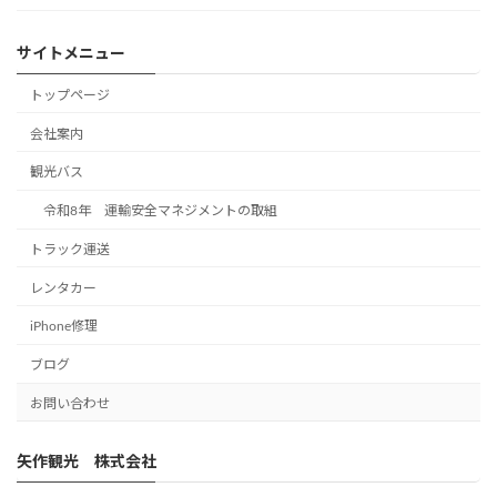
サイトメニュー
トップページ
会社案内
観光バス
令和8年 運輸安全マネジメントの取組
トラック運送
レンタカー
iPhone修理
ブログ
お問い合わせ
矢作観光 株式会社