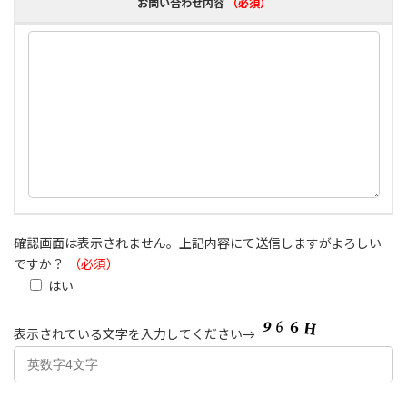
お問い合わせ内容
（必須）
確認画面は表示されません。上記内容にて送信しますがよろしい
ですか？
（必須）
はい
表示されている文字を入力してください→