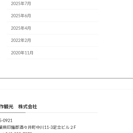
2025年7月
2025年6月
2025年4月
2022年2月
2020年11月
作観光 株式会社
5-0921
葉県印旛郡酒々井町中川11-3足立ビル２F