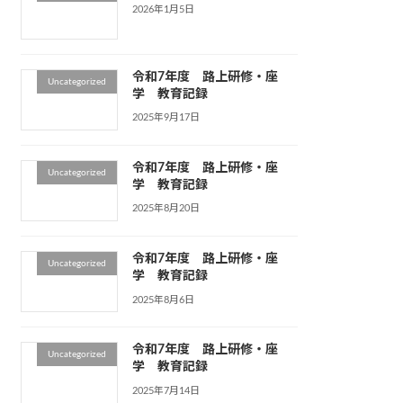
2026年1月5日
令和7年度 路上研修・座
Uncategorized
学 教育記録
2025年9月17日
令和7年度 路上研修・座
Uncategorized
学 教育記録
2025年8月20日
令和7年度 路上研修・座
Uncategorized
学 教育記録
2025年8月6日
令和7年度 路上研修・座
Uncategorized
学 教育記録
2025年7月14日