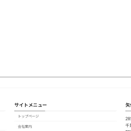
サイトメニュー
矢
トップページ
28
千
会社案内