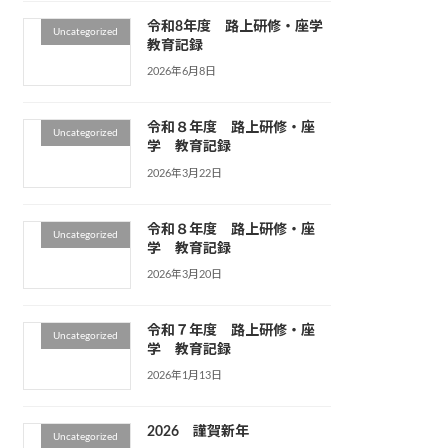
令和8年度 路上研修・座学
Uncategorized
教育記録
2026年6月8日
令和８年度 路上研修・座
Uncategorized
学 教育記録
2026年3月22日
令和８年度 路上研修・座
Uncategorized
学 教育記録
2026年3月20日
令和７年度 路上研修・座
Uncategorized
学 教育記録
2026年1月13日
2026 謹賀新年
Uncategorized