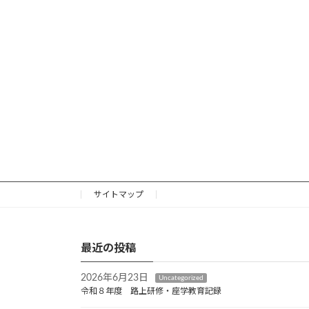
サイトマップ
最近の投稿
2026年6月23日
Uncategorized
令和８年度 路上研修・座学教育記録