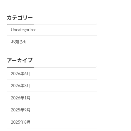
カテゴリー
Uncategorized
お知らせ
アーカイブ
2026年6月
2026年3月
2026年1月
2025年9月
2025年8月