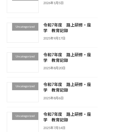
2026年1月5日
令和7年度 路上研修・座
Uncategorized
学 教育記録
2025年9月17日
令和7年度 路上研修・座
Uncategorized
学 教育記録
2025年8月20日
令和7年度 路上研修・座
Uncategorized
学 教育記録
2025年8月6日
令和7年度 路上研修・座
Uncategorized
学 教育記録
2025年7月14日