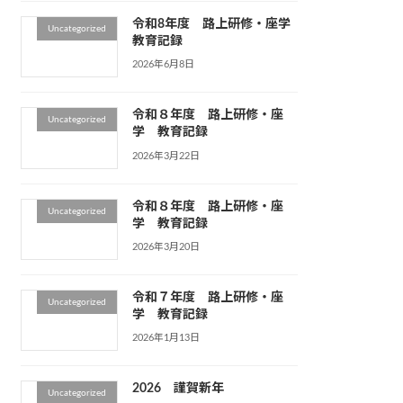
令和8年度 路上研修・座学
Uncategorized
教育記録
2026年6月8日
令和８年度 路上研修・座
Uncategorized
学 教育記録
2026年3月22日
令和８年度 路上研修・座
Uncategorized
学 教育記録
2026年3月20日
令和７年度 路上研修・座
Uncategorized
学 教育記録
2026年1月13日
2026 謹賀新年
Uncategorized