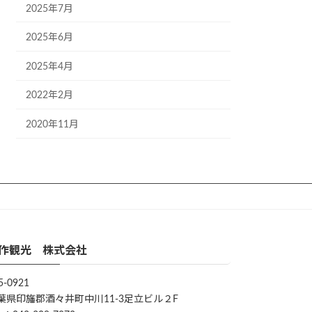
2025年7月
2025年6月
2025年4月
2022年2月
2020年11月
作観光 株式会社
5-0921
葉県印旛郡酒々井町中川11-3足立ビル２F