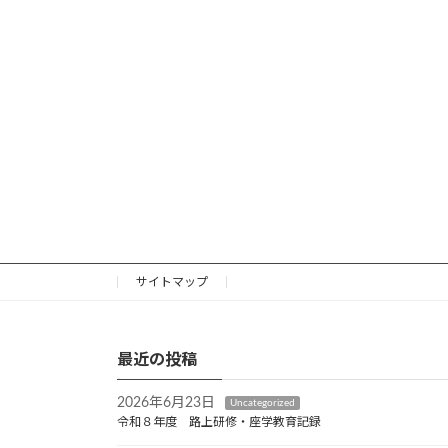
サイトマップ
最近の投稿
2026年6月23日
Uncategorized
令和８年度 路上研修・座学教育記録