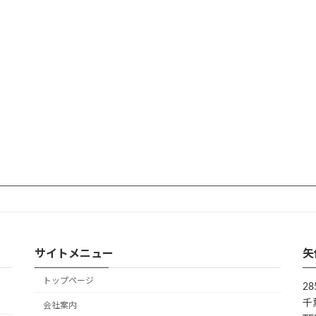
サイトメニュー
矢
トップページ
28
千
会社案内