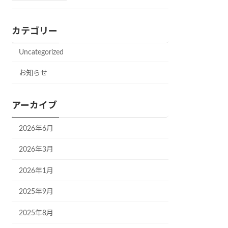
カテゴリー
Uncategorized
お知らせ
アーカイブ
2026年6月
2026年3月
2026年1月
2025年9月
2025年8月