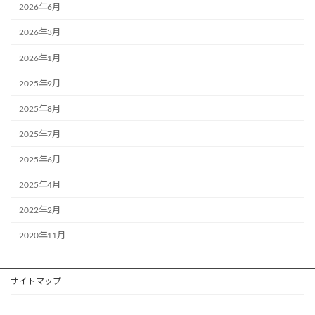
2026年6月
2026年3月
2026年1月
2025年9月
2025年8月
2025年7月
2025年6月
2025年4月
2022年2月
2020年11月
サイトマップ