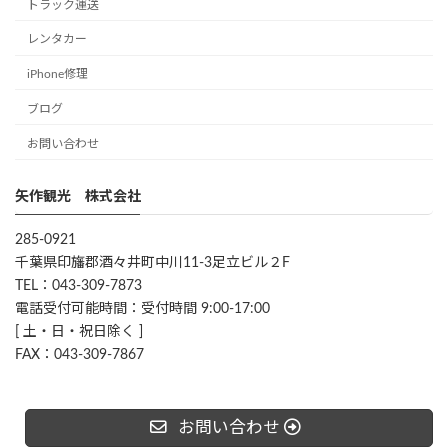
トラック運送
レンタカー
iPhone修理
ブログ
お問い合わせ
矢作観光 株式会社
285-0921
千葉県印旛郡酒々井町中川11-3足立ビル２F
TEL：043-309-7873
電話受付可能時間：受付時間 9:00-17:00
[ 土・日・祝日除く ]
FAX：043-309-7867
お問い合わせ