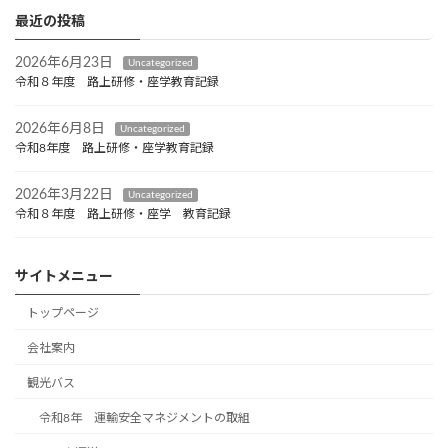
最近の投稿
2026年6月23日
Uncategorized
令和８年度 路上研修・座学教育記録
2026年6月8日
Uncategorized
令和8年度 路上研修・座学教育記録
2026年3月22日
Uncategorized
令和８年度 路上研修・座学 教育記録
サイトメニュー
トップページ
会社案内
観光バス
令和8年 運輸安全マネジメントの取組