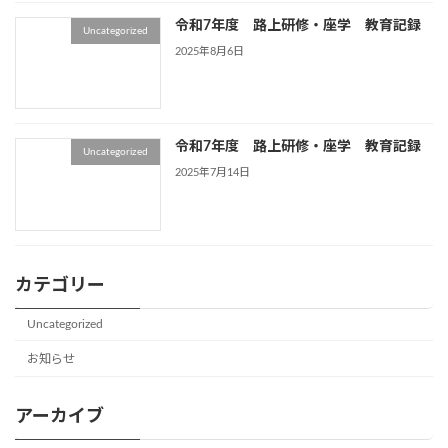
令和7年度 路上研修・座学 教育記録
Uncategorized
2025年8月6日
令和7年度 路上研修・座学 教育記録
Uncategorized
2025年7月14日
カテゴリー
Uncategorized
お知らせ
アーカイブ